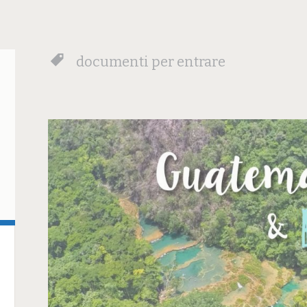
documenti per entrare