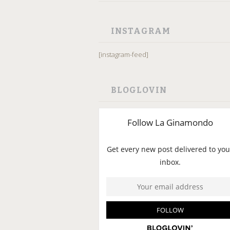
INSTAGRAM
[instagram-feed]
BLOGLOVIN