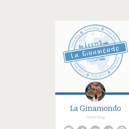
La Ginamondo
Travel Blog