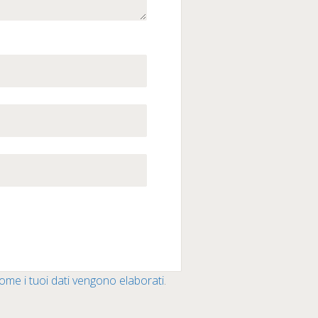
ome i tuoi dati vengono elaborati
.