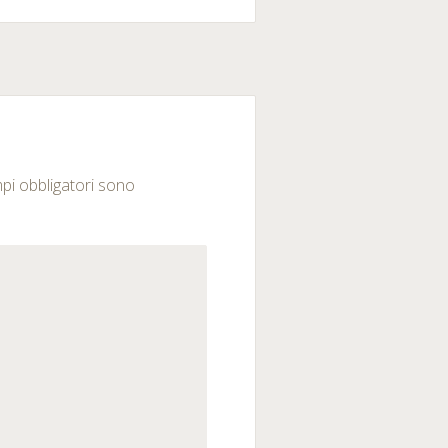
mpi obbligatori sono