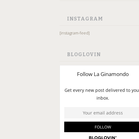
INSTAGRAM
[instagram-feed]
BLOGLOVIN