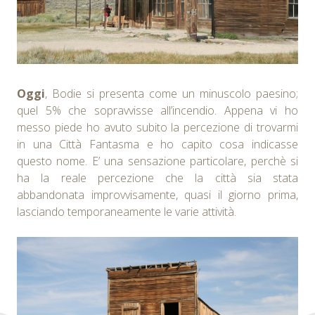
Oggi
, Bodie si presenta come un minuscolo paesino;
quel 5% che sopravvisse all’incendio. Appena vi ho
messo piede ho avuto subito la percezione di trovarmi
in una Città Fantasma e ho capito cosa indicasse
questo nome. E’ una sensazione particolare, perchè si
ha la reale percezione che la città sia stata
abbandonata improvvisamente, quasi il giorno prima,
lasciando temporaneamente le varie attività.