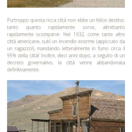
Purtroppo questa ricca città non ebbe un felice destino:
tanto quanto rapidamente sorse, altrettanto
rapidamente scomparve. Nel 1932, come tante altre
città americane, subì un incendio enorme (appiccato da
un ragazzo!), mandando letteralmente in fumo circa il
95% della città! Inoltre, dieci anni dopo, a seguito di un
decreto governativo, la città venne abbandonata
definitivamente.