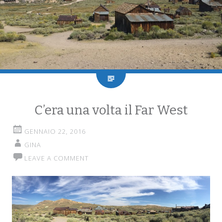
C’era una volta il Far West
GENNAIO 22, 2016
GINA
LEAVE A COMMENT