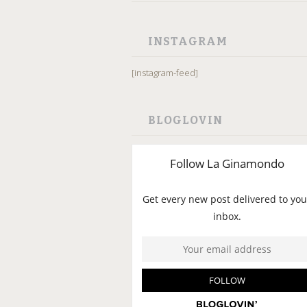
INSTAGRAM
[instagram-feed]
BLOGLOVIN