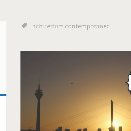
achitettura contemporanea