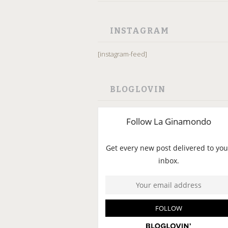
INSTAGRAM
[instagram-feed]
BLOGLOVIN