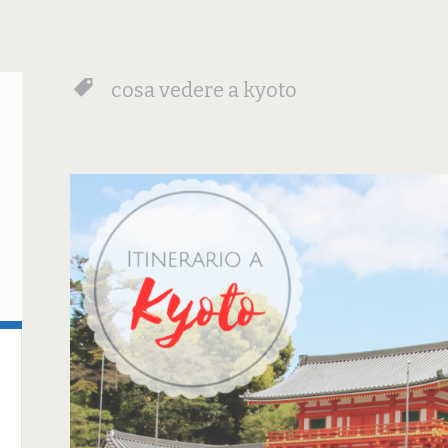
cosa vedere a kyoto