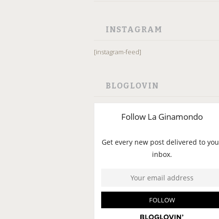
INSTAGRAM
[instagram-feed]
BLOGLOVIN