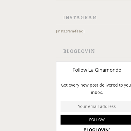
INSTAGRAM
[instagram-feed]
BLOGLOVIN