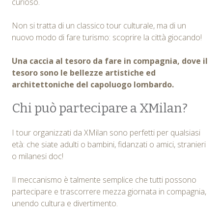
curioso.
Non si tratta di un classico tour culturale, ma di un
nuovo modo di fare turismo: scoprire la città giocando!
Una caccia al tesoro da fare in compagnia, dove il
tesoro sono le bellezze artistiche ed
architettoniche del capoluogo lombardo.
Chi può partecipare a XMilan?
I tour organizzati da XMilan sono perfetti per qualsiasi
età: che siate adulti o bambini, fidanzati o amici, stranieri
o milanesi doc!
Il meccanismo è talmente semplice che tutti possono
partecipare e trascorrere mezza giornata in compagnia,
unendo cultura e divertimento.