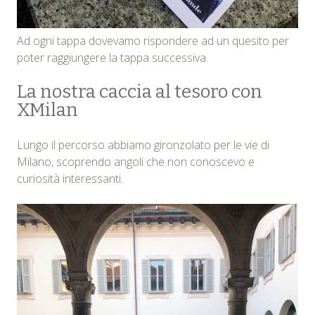
Ad ogni tappa dovevamo rispondere ad un quesito per
poter raggiungere la tappa successiva.
La nostra caccia al tesoro con
XMilan
Lungo il percorso abbiamo gironzolato per le vie di
Milano, scoprendo angoli che non conoscevo e
curiosità interessanti.