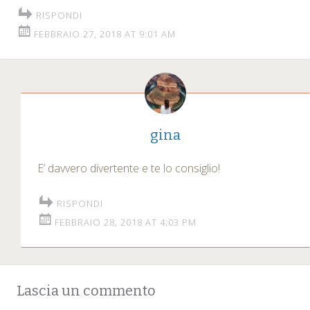
RISPONDI
FEBBRAIO 27, 2018 AT 9:01 AM
gina
E’ davvero divertente e te lo consiglio!
RISPONDI
FEBBRAIO 28, 2018 AT 4:03 PM
Lascia un commento