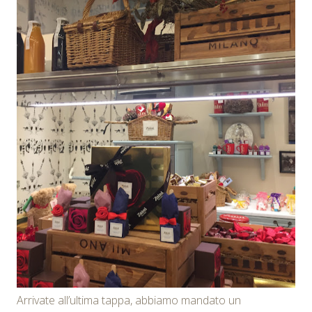
Arrivate all’ultima tappa, abbiamo mandato un