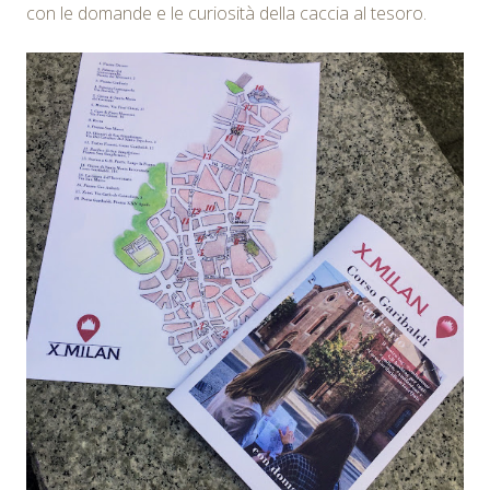
con le domande e le curiosità della caccia al tesoro.