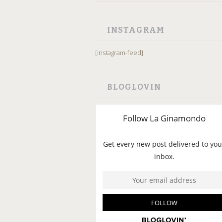
INSTAGRAM
[instagram-feed]
BLOGLOVIN