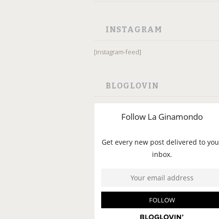
INSTAGRAM
[instagram-feed]
BLOGLOVIN