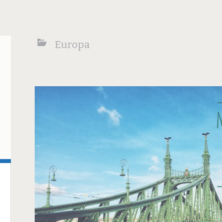
Europa