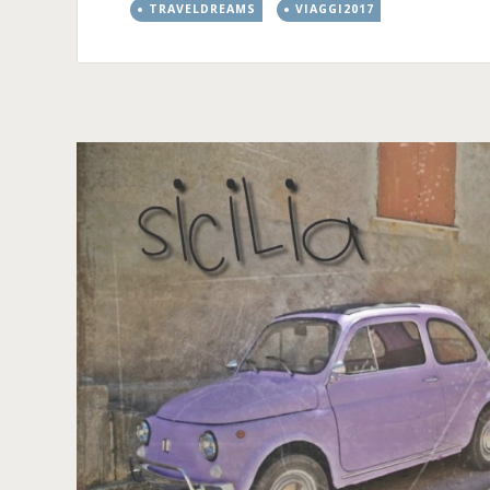
TRAVELDREAMS
VIAGGI2017