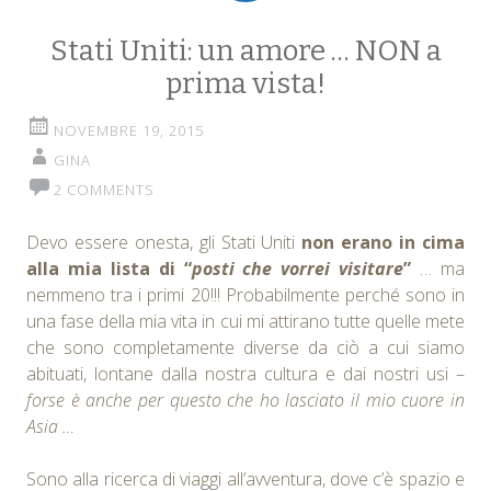
Stati Uniti: un amore … NON a
prima vista!
NOVEMBRE 19, 2015
GINA
2 COMMENTS
Devo essere onesta, gli Stati Uniti
non erano in cima
alla mia lista di “
posti che vorrei visitare
”
… ma
nemmeno tra i primi 20!!! Probabilmente perché sono in
una fase della mia vita in cui mi attirano tutte quelle mete
che sono completamente diverse da ciò a cui siamo
abituati, lontane dalla nostra cultura e dai nostri usi –
forse è anche per questo che ho lasciato il mio cuore in
Asia …
Sono alla ricerca di viaggi all’avventura, dove c’è spazio e