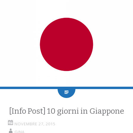
[Info Post] 10 giorni in Giappone
NOVEMBRE 27, 2015
GINA